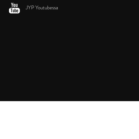
JYP Youtubessa