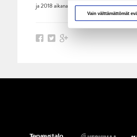
ja 2018 aikana.
Vain välttämättömät ev