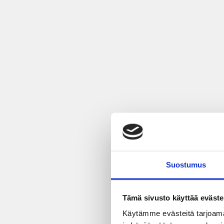
Suostumus
Tämä sivusto käyttää eväste
Käytämme evästeitä tarjoama