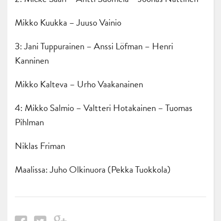
Mikko Kuukka – Juuso Vainio
3: Jani Tuppurainen – Anssi Löfman – Henri
Kanninen
Mikko Kalteva – Urho Vaakanainen
4: Mikko Salmio – Valtteri Hotakainen – Tuomas
Pihlman
Niklas Friman
Maalissa: Juho Olkinuora (Pekka Tuokkola)