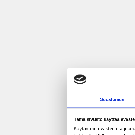
Suostumus
Tämä sivusto käyttää eväste
Käytämme evästeitä tarjoama