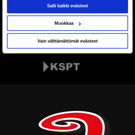
Salli kaikki evästeet
Muokkaa
Vain välttämättömät evästeet