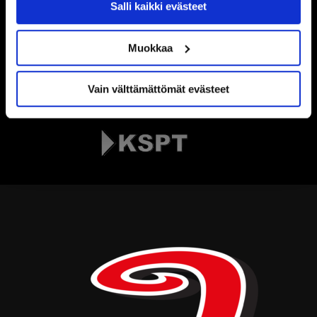
Salli kaikki evästeet
Muokkaa
Vain välttämättömät evästeet