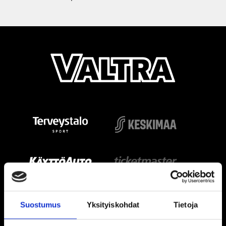
Suostumus
Yksityiskohdat
Tietoja