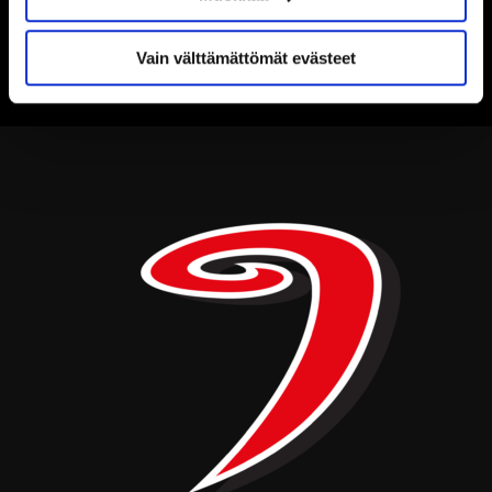
Vain välttämättömät evästeet