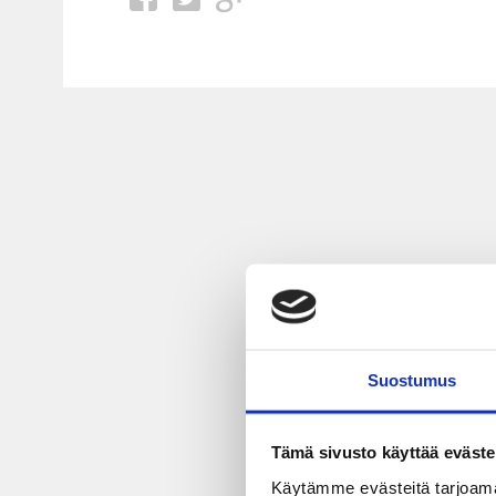
Suostumus
Tämä sivusto käyttää eväste
Käytämme evästeitä tarjoama