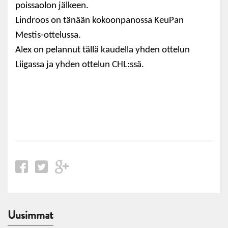
poissaolon jälkeen.
Lindroos on tänään kokoonpanossa KeuPan
Mestis-ottelussa.
Alex on pelannut tällä kaudella yhden ottelun
Liigassa ja yhden ottelun CHL:ssä.
Uusimmat