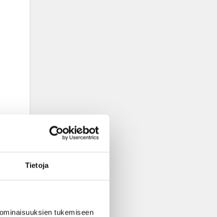
Tietoja
 ominaisuuksien tukemiseen