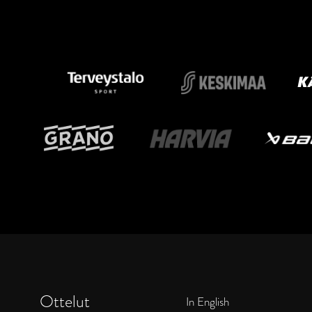
Ottelut
In English