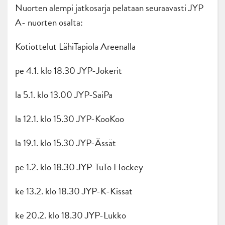
Nuorten alempi jatkosarja pelataan seuraavasti JYP
A- nuorten osalta:
Kotiottelut LähiTapiola Areenalla
pe 4.1. klo 18.30 JYP-Jokerit
la 5.1. klo 13.00 JYP-SaiPa
la 12.1. klo 15.30 JYP-KooKoo
la 19.1. klo 15.30 JYP-Ässät
pe 1.2. klo 18.30 JYP-TuTo Hockey
ke 13.2. klo 18.30 JYP-K-Kissat
ke 20.2. klo 18.30 JYP-Lukko