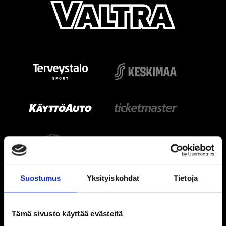
Suostumus
Yksityiskohdat
Tietoja
Tämä sivusto käyttää evästeitä