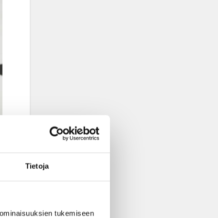
Tietoja
 ominaisuuksien tukemiseen