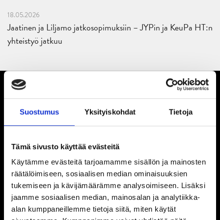
18.05.2026
Jaatinen ja Liljamo jatkosopimuksiin – JYPin ja KeuPa HT:n
yhteistyö jatkuu
Suostumus
Yksityiskohdat
Tietoja
Tämä sivusto käyttää evästeitä
Käytämme evästeitä tarjoamamme sisällön ja mainosten
räätälöimiseen, sosiaalisen median ominaisuuksien
tukemiseen ja kävijämäärämme analysoimiseen. Lisäksi
jaamme sosiaalisen median, mainosalan ja analytiikka-
alan kumppaneillemme tietoja siitä, miten käytät