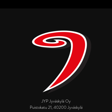
JYP Jyväskylä Oy
Puistokatu 21, 40200 Jyväskylä