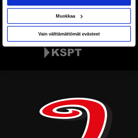
Muokkaa
Vain välttämättömät evästeet