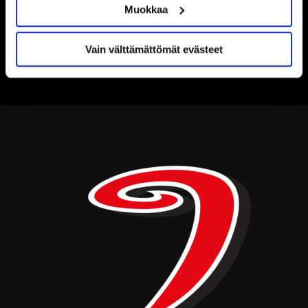
Muokkaa
Vain välttämättömät evästeet