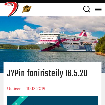
JYPin faniristeily 16.5.20
Uutinen
|
10.12.2019