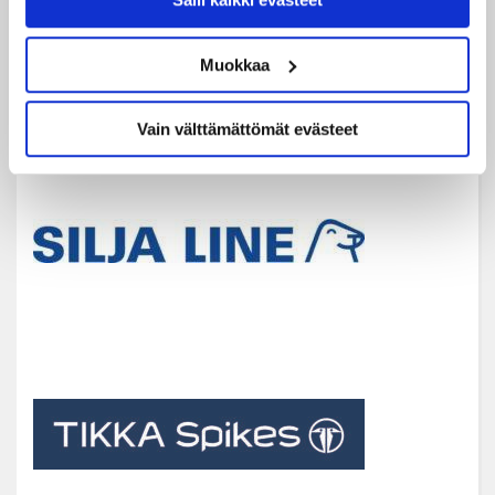
Muokkaa
Vain välttämättömät evästeet