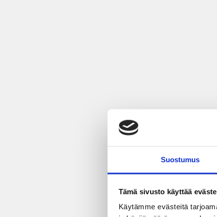
Suostumus
Tämä sivusto käyttää eväste
Käytämme evästeitä tarjoama