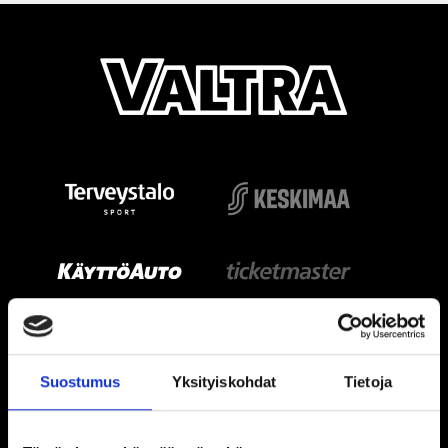
Suostumus
Yksityiskohdat
Tietoja