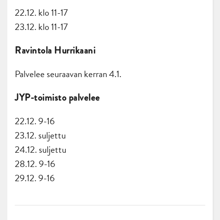
22.12. klo 11-17
23.12. klo 11-17
Ravintola Hurrikaani
Palvelee seuraavan kerran 4.1.
JYP-toimisto palvelee
22.12. 9-16
23.12. suljettu
24.12. suljettu
28.12. 9-16
29.12. 9-16