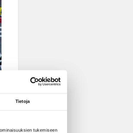
Tietoja
 ominaisuuksien tukemiseen