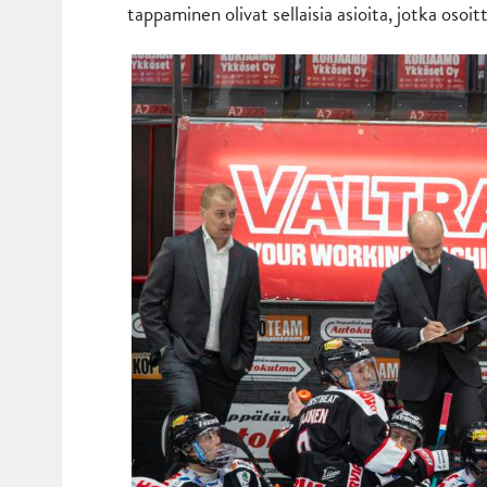
tappaminen olivat sellaisia asioita, jotka osoi