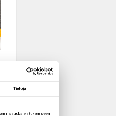
Tietoja
 ominaisuuksien tukemiseen