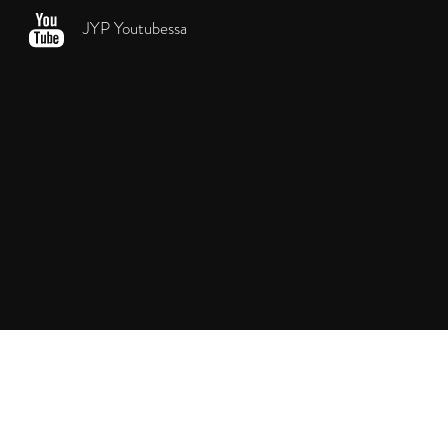
JYP Youtubessa