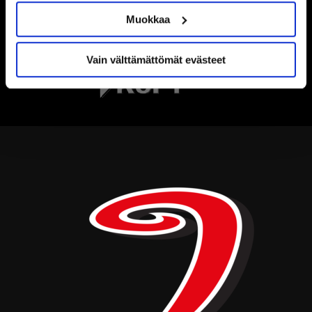
Muokkaa
Vain välttämättömät evästeet