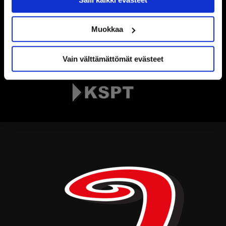
Muokkaa
Vain välttämättömät evästeet