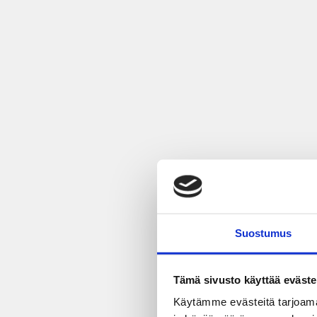
Suostumus
Tämä sivusto käyttää eväste
Käytämme evästeitä tarjoama