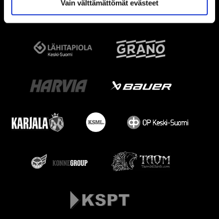
Vain välttämättömät evästeet