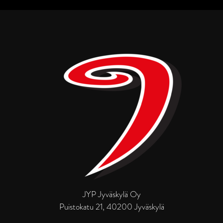
JYP Jyväskylä Oy
Puistokatu 21, 40200 Jyväskylä