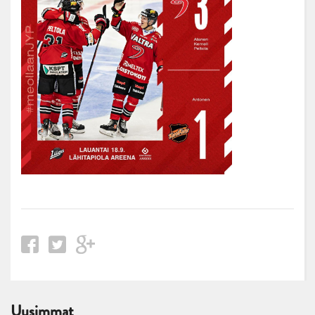
Uusimmat