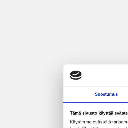
Suostumus
Tämä sivusto käyttää eväste
Käytämme evästeitä tarjoama