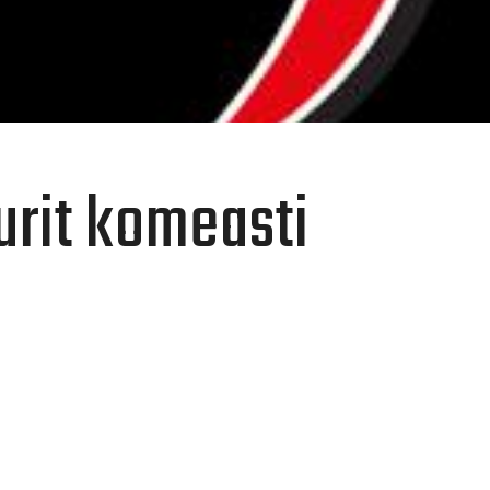
urit komeasti