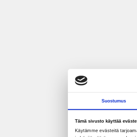
Suostumus
Tämä sivusto käyttää eväste
Käytämme evästeitä tarjoama