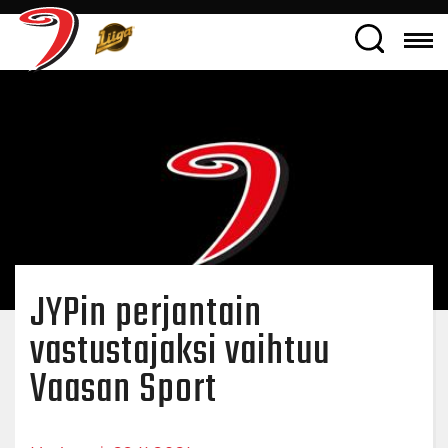
JYPin perjantain
vastustajaksi vaihtuu
Vaasan Sport