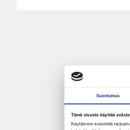
Suostumus
Tämä sivusto käyttää eväste
Käytämme evästeitä tarjoama