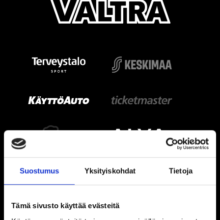
Suostumus
Yksityiskohdat
Tietoja
Tämä sivusto käyttää evästeitä