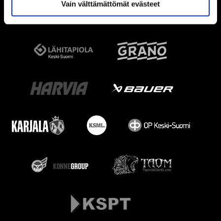
Vain välttämättömät evästeet