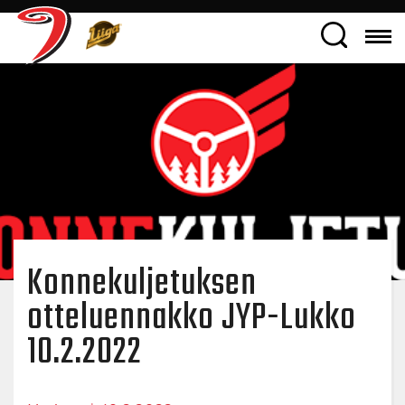
Konnekuljetuksen
otteluennakko JYP-Lukko
10.2.2022