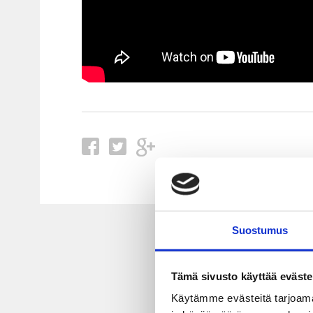
Suostumus
Tämä sivusto käyttää eväste
Käytämme evästeitä tarjoama