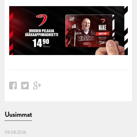
Uusimmat
08.08.2026