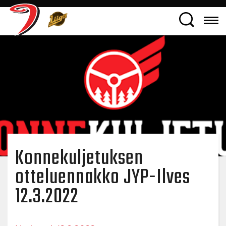
Konnekuljetuksen
otteluennakko JYP-Ilves
12.3.2022