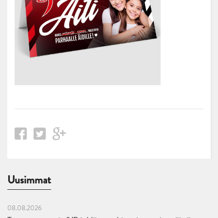
Uusimmat
08.08.2026