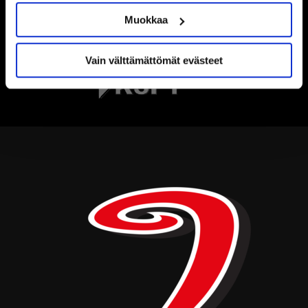
Muokkaa
Vain välttämättömät evästeet