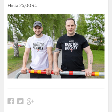
Hinta 25,00 €.