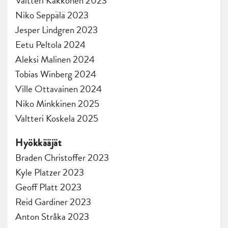
Valtteri Kakkonen 2023
Niko Seppälä 2023
Jesper Lindgren 2023
Eetu Peltola 2024
Aleksi Malinen 2024
Tobias Winberg 2024
Ville Ottavainen 2024
Niko Minkkinen 2025
Valtteri Koskela 2025
Hyökkääjät
Braden Christoffer 2023
Kyle Platzer 2023
Geoff Platt 2023
Reid Gardiner 2023
Anton Stråka 2023