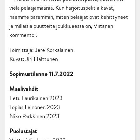
vielä pelaajamäärää. Kun harjoituspelit alkavat,
näemme paremmin, miten pelaajat ovat kehittyneet
ja millaisia puutteita joukkueessa on, Viitanen
kommentoi.
Toimittaja: Jere Korkalainen
Kuvat: Jiri Halttunen
Sopimustilanne 11.7.2022
Maalivahdit
Eetu Laurikainen 2023
Topias Leinonen 2023
Niko Parkkinen 2023
Puolustajat