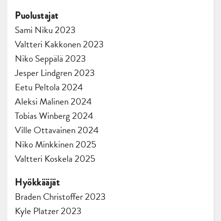
Puolustajat
Sami Niku 2023
Valtteri Kakkonen 2023
Niko Seppälä 2023
Jesper Lindgren 2023
Eetu Peltola 2024
Aleksi Malinen 2024
Tobias Winberg 2024
Ville Ottavainen 2024
Niko Minkkinen 2025
Valtteri Koskela 2025
Hyökkääjät
Braden Christoffer 2023
Kyle Platzer 2023