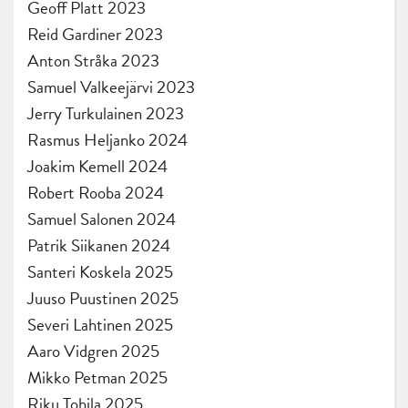
Geoff Platt 2023
Reid Gardiner 2023
Anton Stråka 2023
Samuel Valkeejärvi 2023
Jerry Turkulainen 2023
Rasmus Heljanko 2024
Joakim Kemell 2024
Robert Rooba 2024
Samuel Salonen 2024
Patrik Siikanen 2024
Santeri Koskela 2025
Juuso Puustinen 2025
Severi Lahtinen 2025
Aaro Vidgren 2025
Mikko Petman 2025
Riku Tohila 2025