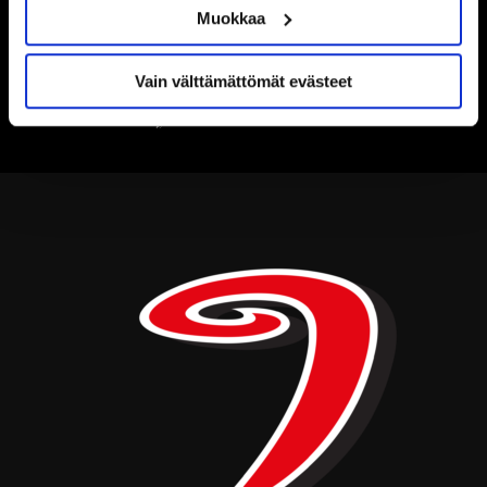
Muokkaa
Vain välttämättömät evästeet