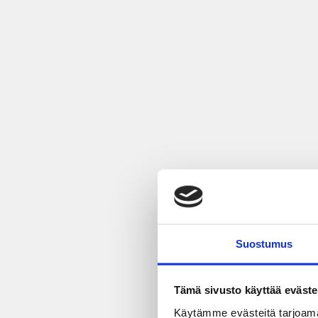
Suostumus
Tämä sivusto käyttää eväste
Käytämme evästeitä tarjoama