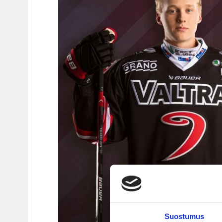
Suostumus