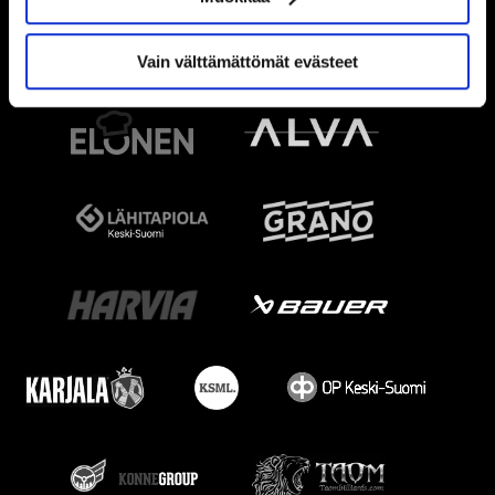
Vain välttämättömät evästeet