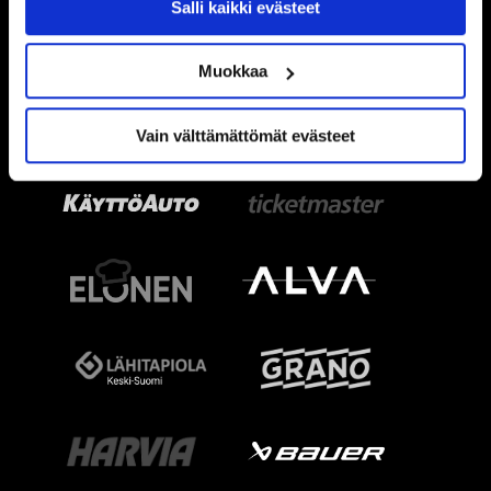
Salli kaikki evästeet
Muokkaa
Vain välttämättömät evästeet