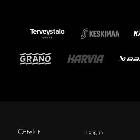
Ottelut
In English